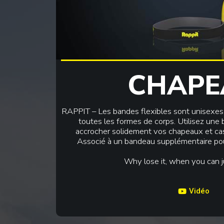
CHAPE
RAPPIT – Les bandes flexibles sont unisexes 
toutes les formes de corps. Utilisez une
accrocher solidement vos chapeaux et cas
Associé à un bandeau supplémentaire pour
Why lose it, when you can ju
Vidéo