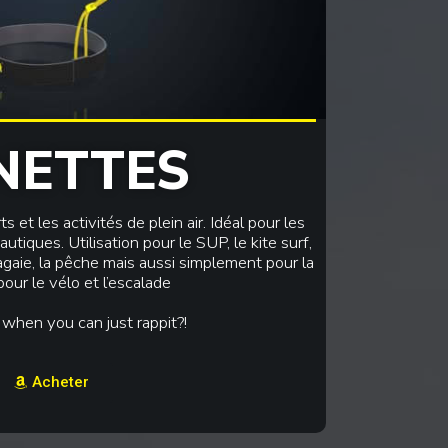
NETTES
 et les activités de plein air. Idéal pour les
utiques. Utilisation pour le SUP, le kite surf,
a pagaie, la pêche mais aussi simplement pour la
our le vélo et l’escalade
 when you can just rappit?!
Acheter