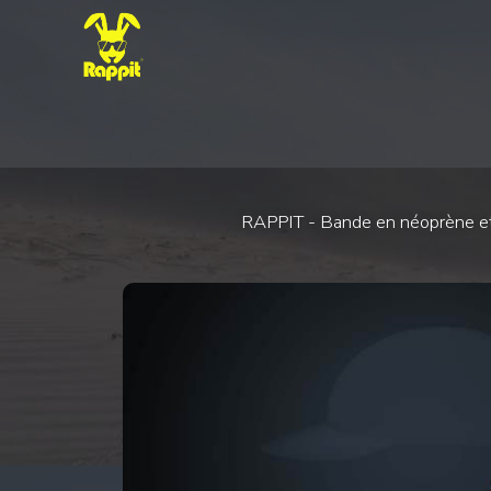
RAPPIT - Bande en néoprène et co