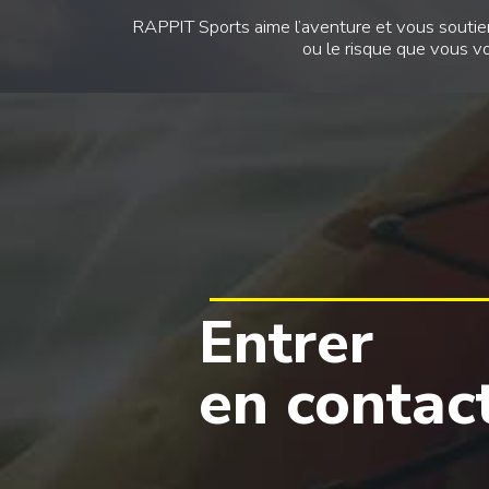
RAPPIT Sports aime l’aventure et vous soutien
ou le risque que vous vo
Entrer
en contac