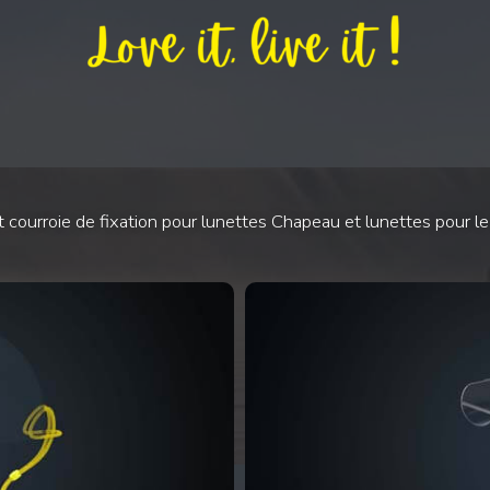
urroie de fixation pour lunettes Chapeau et lunettes pour le spo